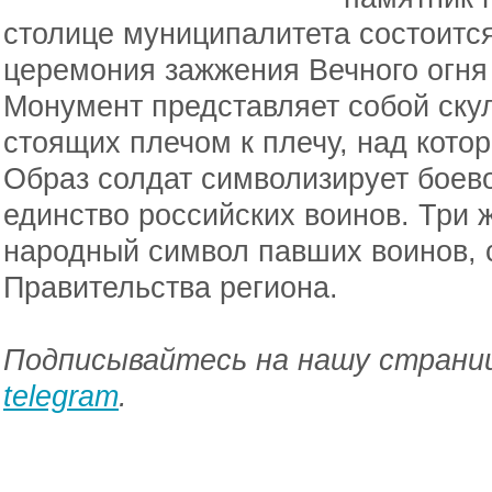
столице муниципалитета состоитс
церемония зажжения Вечного огня
Монумент представляет собой скул
стоящих плечом к плечу, над кото
Образ солдат символизирует боево
единство российских воинов. Три 
народный символ павших воинов, 
Правительства региона.
Подписывайтесь на нашу страниц
telegram
.