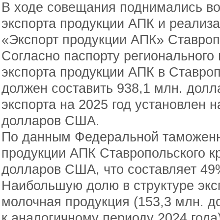
В ходе совещания поднимались в
экспорта продукции АПК и реализа
«Экспорт продукции АПК» Ставроп
Согласно паспорту регионального 
экспорта продукции АПК в Ставроп
должен составить 938,1 млн. долл
экспорта на 2025 год установлен н
долларов США.
По данным Федеральной таможенн
продукции АПК Ставропольского кр
долларов США, что составляет 49%
Наибольшую долю в структуре экс
молочная продукция (153,3 млн. 
к аналогичному периоду 2024 года)