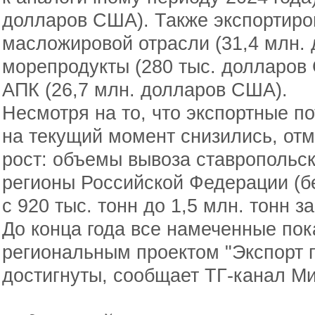
долларов США). Также экспортиро
масложировой отрасли (31,4 млн.
морепродукты (280 тыс. долларов
АПК (26,7 млн. долларов США).
Несмотря на то, что экспортные п
на текущий момент снизились, от
рост: объемы вывоза ставропольс
регионы Российской Федерации (бе
с 920 тыс. тонн до 1,5 млн. тонн 
До конца года все намеченные пока
региональным проектом "Экспорт п
достигнуты, сообщает ТГ-канал М