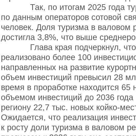
Так, по итогам 2025 года тури
по данным операторов сотовой свя
человек. Доля туризма в валовом 
достигла 3,8%, что выше среднеро
Глава края подчеркнул, что за
реализовано более 100 инвестици
направленных на развитие курорт
объем инвестиций превысил 28 мл
время в проработке находится 65
объемом инвестиций до 2036 года 
региону 22,7 тыс. новых койко-мес
Ожидается, что реализация инвес
к росту доли туризма в валовом р