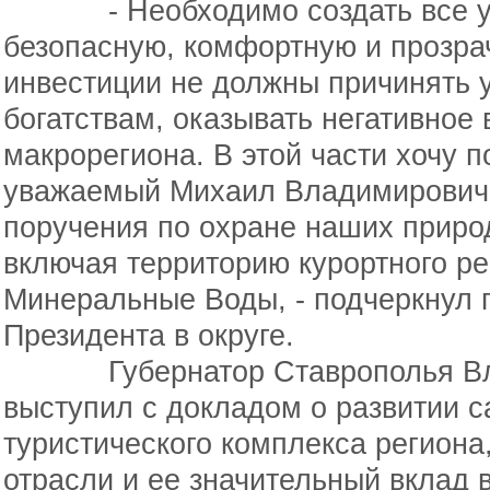
- Необходимо создать все ус
безопасную, комфортную и прозра
инвестиции не должны причинять
богатствам, оказывать негативное
макрорегиона. В этой части хочу п
уважаемый Михаил Владимирович,
поручения по охране наших приро
включая территорию курортного ре
Минеральные Воды, - подчеркнул 
Президента в округе.
Губернатор Ставрополья Вла
выступил с докладом о развитии с
туристического комплекса региона
отрасли и ее значительный вклад в