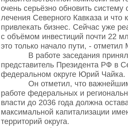
очень серьёзно обновить систему 
лечения Северного Кавказа и что 
привлекать бизнес. Сейчас уже ре
с объёмом инвестиций почти 22 мл
это только начало пути, - отмети
В работе заседания принял у
представитель Президента РФ в С
федеральном округе Юрий Чайка.
Он отметил, что важнейшим п
работе федеральных и региональн
власти до 2036 года должна остав
максимальной капитализации име
территорий округа.