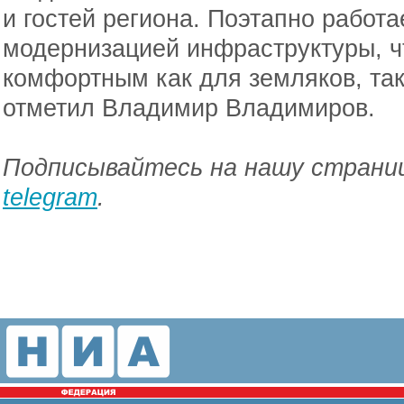
и гостей региона. Поэтапно работ
модернизацией инфраструктуры, ч
комфортным как для земляков, так
отметил Владимир Владимиров.
Подписывайтесь на нашу страниц
telegram
.