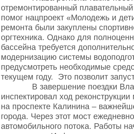
отремонтированный плавательный
помог нацпроект «Молодежь и дети
ремонта были закуплены спортивн
оргтехника. Однако для полноцен
бассейна требуется дополнительн
модернизацию системы водоподгот
предусмотреть необходимые средс
текущем году. Это позволит запуст
В завершение поездки Влад
инспектировал ход реконструкции 
на проспекте Калинина – важнейш
города. Через этот мост ежедневн
автомобильного потока. Работы на