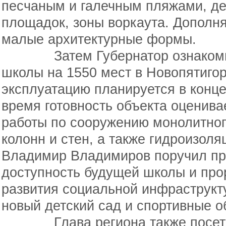
песчаным и галечным пляжами, де
площадок, зоны воркаута. Дополн
малые архитектурные формы.
Затем Губернатор ознакомилс
школы на 1550 мест в Новопятигор
эксплуатацию планируется в конце
время готовность объекта оценива
работы по сооружению монолитного
колонн и стен, а также гидроизол
Владимир Владимиров поручил пр
доступность будущей школы и про
развития социальной инфраструкт
новый детский сад и спортивные 
Глава региона также посети