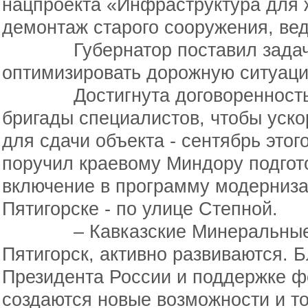
нацпроекта «Инфраструктура для 
демонтаж старого сооружения, вед
Губернатор поставил задачу 
оптимизировать дорожную ситуац
Достигнута договоренность с
бригады специалистов, чтобы уско
для сдачи объекта - сентябрь этого
поручил краевому Миндору подгот
включение в программу модерниза
Пятигорске - по улице Степной.
– Кавказские Минеральные В
Пятигорск, активно развиваются.
Президента России и поддержке ф
создаются новые возможности и т