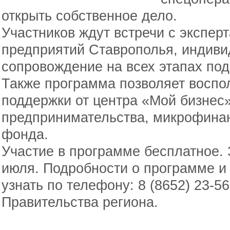
открыть собственное дело.
Участников ждут встречи с экспе
предприятий Ставрополья, индиви
сопровождение на всех этапах под
Также программа позволяет воспо
поддержки от центра «Мой бизнес
предпринимательства, микрофинан
фонда.
Участие в программе бесплатное. 
июля. Подробности о программе и
узнать по телефону: 8 (8652) 23-5
Правительства региона.