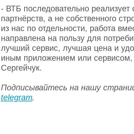
- ВТБ последовательно реализует 
партнёрств, а не собственного стр
из нас по отдельности, работа вме
направлена на пользу для потреби
лучший сервис, лучшая цена и удо
иным приложением или сервисом,
Сергейчук.
Подписывайтесь на нашу страниц
telegram
.