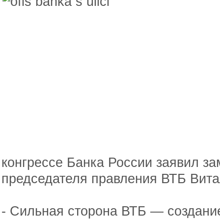
конгрессе Банка России заявил за
председателя правления ВТБ Вита
- Сильная сторона ВТБ — создани