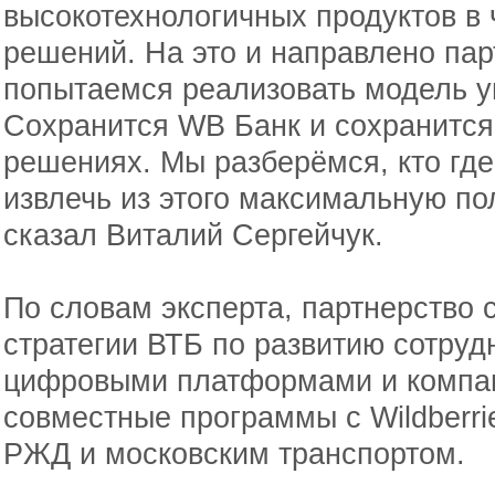
высокотехнологичных продуктов в 
решений. На это и направлено парт
попытаемся реализовать модель у
Сохранится WB Банк и сохранится
решениях. Мы разберёмся, кто где
извлечь из этого максимальную по
сказал Виталий Сергейчук.
По словам эксперта, партнерство с
стратегии ВТБ по развитию сотру
цифровыми платформами и компан
совместные программы с Wildberri
РЖД и московским транспортом.