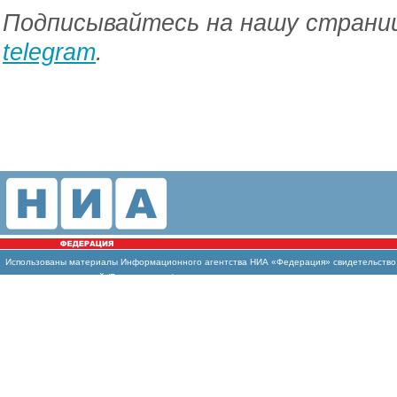
Подписывайтесь на нашу страниц
telegram
.
Использованы материалы Информационного агентства НИА «Федерация» свидетельство И
массовых коммуникаций (Роскомнадзор)