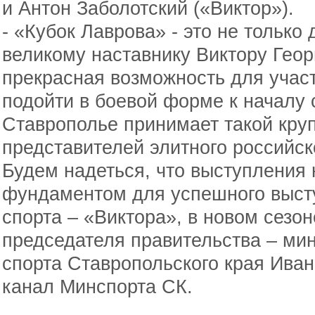
и Антон Заболотский («Виктор»).
- «Кубок Лаврова» - это не тольк
великому наставнику Виктору Геор
прекрасная возможность для участ
подойти в боевой форме к началу 
Ставрополье принимает такой кру
представителей элитного российск
Будем надеться, что выступления
фундаментом для успешного выст
спорта – «Виктора», в новом сезон
председателя правительства – мин
спорта Ставропольского края Ива
канал Минспорта СК.