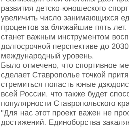
развития детско-юношеского спорт
увеличить число занимающихся ед
процентов за ближайшие пять лет.
станет важным инструментом восп
долгосрочной перспективе до 2030
международный уровень.
Было отмечено, что спортивное ме
сделает Ставрополье точкой притя
стремиться попасть юные дзюдоис
всей России, что также будет спос
популярности Ставропольского края
"Для нас этот проект важен не пр
достижений. Единоборства закаляю