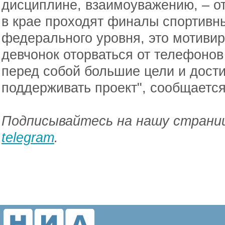
дисциплине, взаимоуважению, – от
в крае проходят финалы спортивн
федерального уровня, это мотивир
девчонок оторваться от телефонов 
перед собой большие цели и дости
поддерживать проект", сообщается
Подписывайтесь на нашу страниц
telegram
.