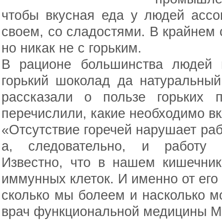
чтобы вкусная еда у людей ассо
своем, со сладостями. В крайнем 
но никак не с горьким.
В рационе большинства людей и
горький шоколад да натуральный
рассказали о пользе горьких 
перечислили, какие необходимо вк
«Отсутствие горечей нарушает раб
а, следовательно, и работу 
Известно, что в нашем кишечни
иммунных клеток. И именно от его 
сколько мы болеем и насколько м
врач функциональной медицины М