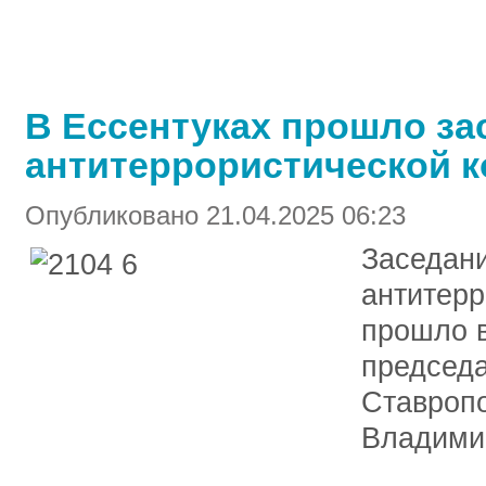
В Ессентуках прошло за
антитеррористической 
Опубликовано 21.04.2025 06:23
Заседани
антитерр
прошло в
председа
Ставроп
Владими