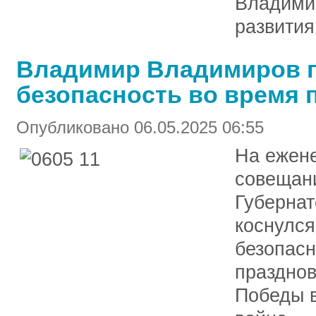
Владими
развития
Владимир Владимиров п
безопасность во время 
Опубликовано 06.05.2025 06:55
На ежен
совещани
Губерна
коснулся
безопасн
празднов
Победы 