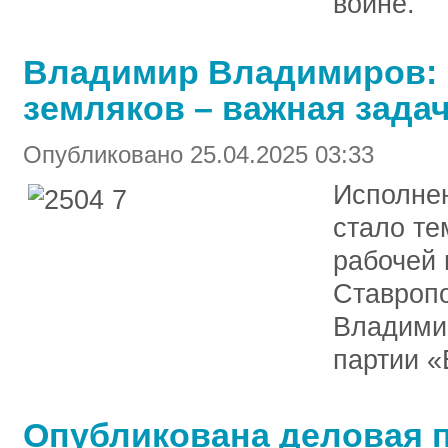
войне.
Владимир Владимиров: 
земляков – важная зада
Опубликовано 25.04.2025 03:33
Исполнен
стало те
рабочей 
Ставроп
Владими
партии «
Опубликована деловая 