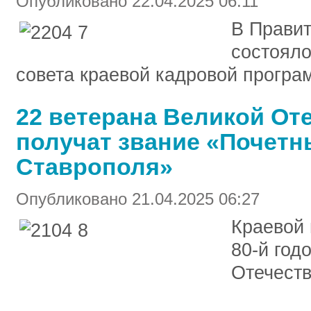
Опубликовано 22.04.2025 06:11
В Правит
состояло
совета краевой кадровой програ
22 ветерана Великой От
получат звание «Почетн
Ставрополя»
Опубликовано 21.04.2025 06:27
Краевой 
80-й год
Отечеств