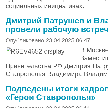
социальных инициативах.
Дмитрий Патрушев и Вл
провели рабочую встреч
Опубликовано 23.04.2025 06:47
В Москве
Замести
Правительства РФ Дмитрия Патр
Ставрополья Владимира Владим
Подведены итоги кадро
«Герои Ставрополья»