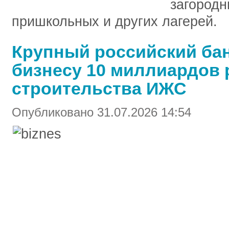
загородн
пришкольных и других лагерей.
Крупный российский ба
бизнесу 10 миллиардов 
строительства ИЖС
Опубликовано 31.07.2026 14:54