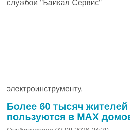
электроинструменту.
Более 60 тысяч жителей
пользуются в МАХ домо