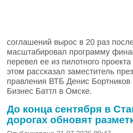
соглашений вырос в 20 раз после 
масштабировал программу финан
перевел ее из пилотного проекта
этом рассказал заместитель пре
правления ВТБ Денис Бортников 
Бизнес Баттл в Омске.
До конца сентября в Ста
дорогах обновят размет