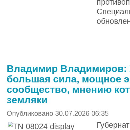
противо
Специали
обновлен
Владимир Владимиров: 
большая сила, мощное э
сообщество, мнению ко
земляки
Опубликовано 30.07.2026 06:35
Губерна