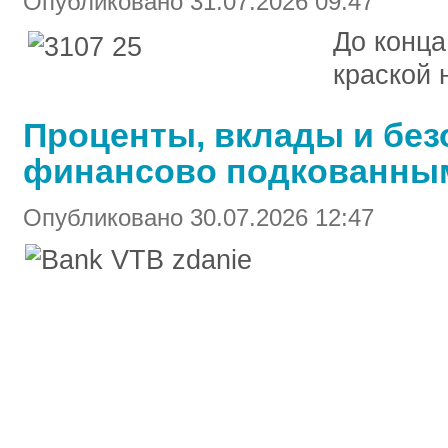
Опубликовано 31.07.2026 09:47
До конца
краской 
Проценты, вклады и безо
финансово подкованным
Опубликовано 30.07.2026 12:47