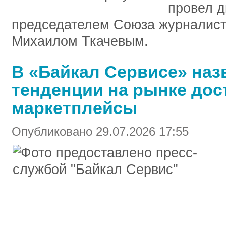
провел д
председателем Союза журналист
Михаилом Ткачевым.
В «Байкал Сервисе» на
тенденции на рынке дос
маркетплейсы
Опубликовано 29.07.2026 17:55