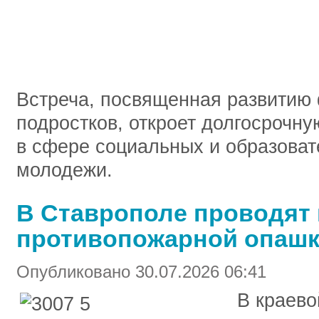
Встреча, посвященная развитию
подростков, откроет долгосрочн
в сфере социальных и образоват
молодежи.
В Ставрополе проводят 
противопожарной опаш
Опубликовано 30.07.2026 06:41
В краево