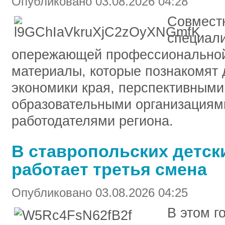
Опубликовано 03.08.2026 04:28
Совмест
специали
опережающей профессиональной 
материалы, которые познакомят 
экономики края, перспективным
образовательными организациям
работодателями региона.
В ставропольских детск
работает третья смена
Опубликовано 03.08.2026 04:25
В этом г