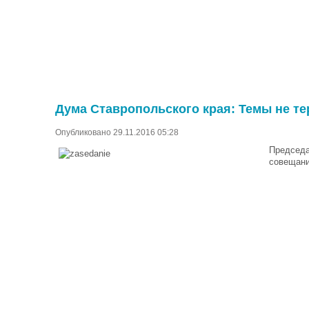
Дума Ставропольского края: Темы не те
Опубликовано 29.11.2016 05:28
Председа
совещани