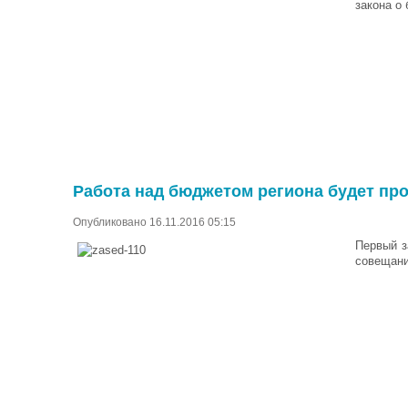
закона о
Работа над бюджетом региона будет пр
Опубликовано 16.11.2016 05:15
Первый з
совещани