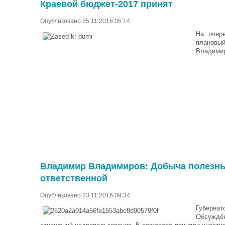
Краевой бюджет-2017 принят
Опубликовано 25.11.2016 05:14
На очер
плановый
Владимир
Владимир Владимиров: Добыча полезны
ответственной
Опубликовано 23.11.2016 09:34
Губернат
Обсуждён