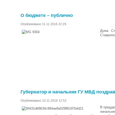
О бюджете – публично
Опубликовано 11.11.2016 22:29
Дума Ст
Ставропо
Губернатор и начальник ГУ МВД поздра
Опубликовано 10.11.2016 12:52
В преддв
начальни