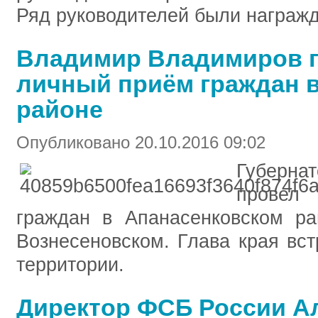
Ряд руководителей были награж
Владимир Владимиров 
личный приём граждан 
районе
Опубликовано 20.10.2016 09:02
Губерна
провел
граждан в Апанасенковском ра
Вознесеновском. Глава края вс
территории.
Директор ФСБ России А