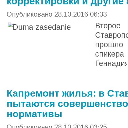
корректировки и другие
Опубликовано 28.10.2016 06:33
Втор
Ставропо
прошло
спикера
Геннадия
Капремонт жилья: в Ста
пытаются совершенств
нормативы
Опубликовано 28.10.2016 03:25