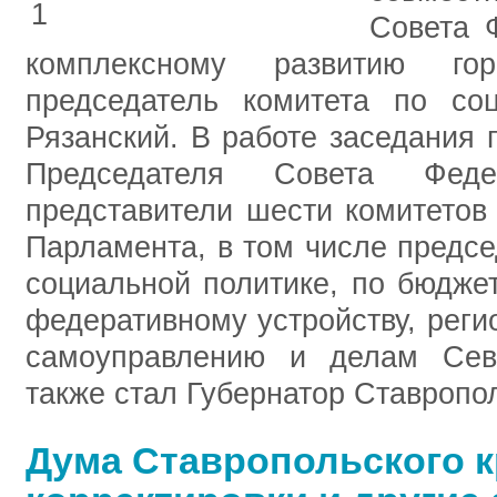
Совета 
комплексному развитию гор
председатель комитета по со
Рязанский. В работе заседания 
Председателя Совета Фед
представители шести комитетов
Парламента, в том числе предсе
социальной политике, по бюдже
федеративному устройству, реги
самоуправлению и делам Севе
также стал Губернатор Ставроп
Дума Ставропольского 