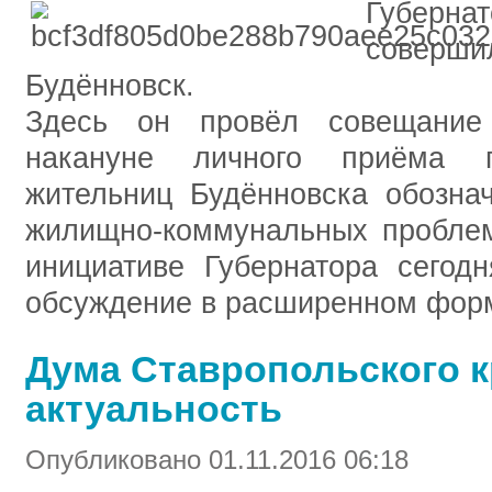
Губерна
соверши
Будённовск.
Здесь он провёл совещание 
накануне личного приёма г
жительниц Будённовска обозна
жилищно-коммунальных проблем
инициативе Губернатора сегод
обсуждение в расширенном фор
Дума Ставропольского к
актуальность
Опубликовано 01.11.2016 06:18