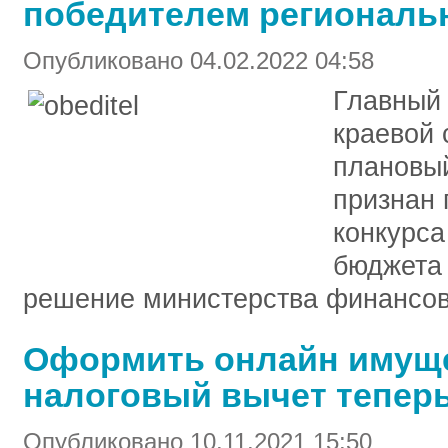
победителем региональн
Опубликовано 04.02.2022 04:58
Главный
краевой 
плановый
признан 
конкурса
бюджета 
решение министерства финансов
Оформить онлайн имущ
налоговый вычет теперь
Опубликовано 10.11.2021 15:50