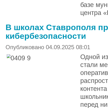
базе мун
центра «
В школах Ставрополя пр
кибербезопасности
Опубликовано 04.09.2025 08:01
Одной из
стали ме
оператив
распрост
контента
школьник
перед ни