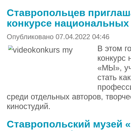
Ставропольцев приглаш
конкурсе национальных
Опубликовано 07.04.2022 04:46
В этом г
конкурс 
«МЫ», уч
стать ка
професс
среди отдельных авторов, творче
киностудий.
Ставропольский музей «