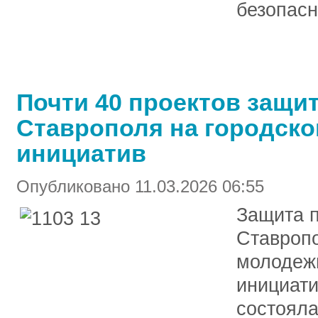
безопасн
Почти 40 проектов защи
Ставрополя на городско
инициатив
Опубликовано 11.03.2026 06:55
Защита п
Ставропо
молодеж
инициати
состояла