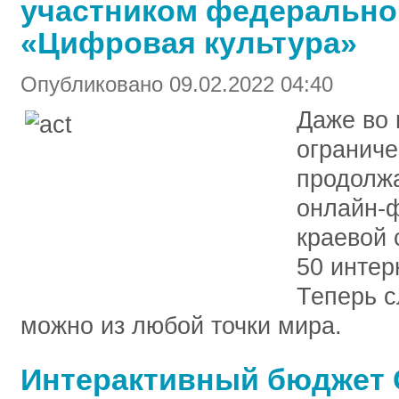
участником федерально
«Цифровая культура»
Опубликовано 09.02.2022 04:40
Даже во 
ограниче
продолжа
онлайн-ф
краевой 
50 интер
Теперь с
можно из любой точки мира.
Интерактивный бюджет 