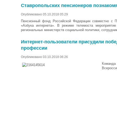
Ставропольских пенсионеров познакомя
Опубликовано 05.10.2018 05:29
Пенсионный фонд Российской Федерации совместно с ПА
«Азбука интернета». В режиме телемоста мероприяти
региональных министерств социальной политики, сотрудни
Интернет-пользователи присудили побе
профессии
Опубликовано 03.10.2018 06:26
Команда
Всеросси